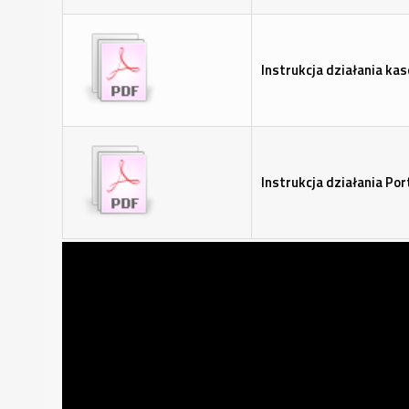
Instrukcja działania k
Instrukcja działania Por