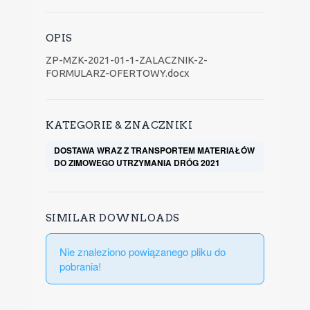
OPIS
ZP-MZK-2021-01-1-ZALACZNIK-2-
FORMULARZ-OFERTOWY.docx
KATEGORIE & ZNACZNIKI
DOSTAWA WRAZ Z TRANSPORTEM MATERIAŁÓW
DO ZIMOWEGO UTRZYMANIA DRÓG 2021
SIMILAR DOWNLOADS
Nie znaleziono powiązanego pliku do
pobrania!