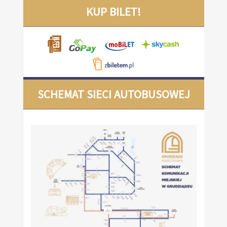
KUP BILET!
SCHEMAT SIECI AUTOBUSOWEJ