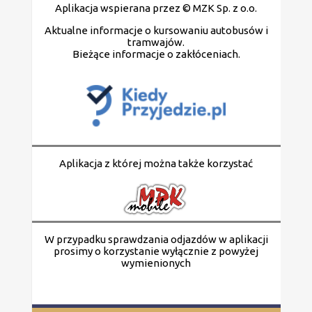
Aplikacja wspierana przez © MZK Sp. z o.o.
Aktualne informacje o kursowaniu autobusów i
tramwajów.
Bieżące informacje o zakłóceniach.
Aplikacja z której można także korzystać
W przypadku sprawdzania odjazdów w aplikacji
prosimy o korzystanie wyłącznie z powyżej
wymienionych