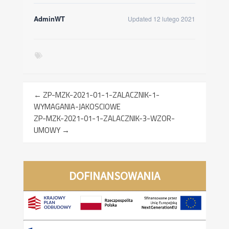
AdminWT
Updated 12 lutego 2021
←
ZP-MZK-2021-01-1-ZALACZNIK-1-
WYMAGANIA-JAKOSCIOWE
ZP-MZK-2021-01-1-ZALACZNIK-3-WZOR-
UMOWY
→
DOFINANSOWANIA