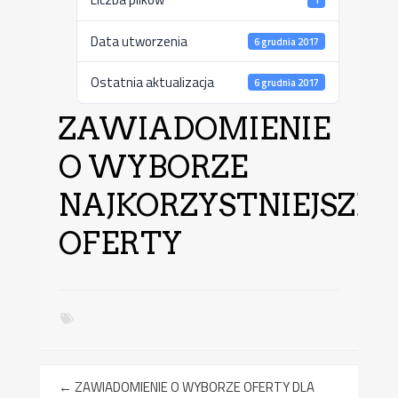
Data utworzenia
6 grudnia 2017
Ostatnia aktualizacja
6 grudnia 2017
ZAWIADOMIENIE
O WYBORZE
NAJKORZYSTNIEJSZEJ
OFERTY
←
ZAWIADOMIENIE O WYBORZE OFERTY DLA