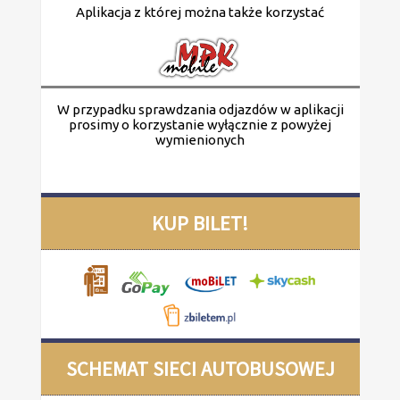
Aplikacja z której można także korzystać
W przypadku sprawdzania odjazdów w aplikacji
prosimy o korzystanie wyłącznie z powyżej
wymienionych
KUP BILET!
SCHEMAT SIECI AUTOBUSOWEJ