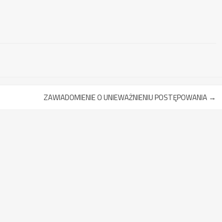
ZAWIADOMIENIE O UNIEWAŻNIENIU POSTĘPOWANIA
→