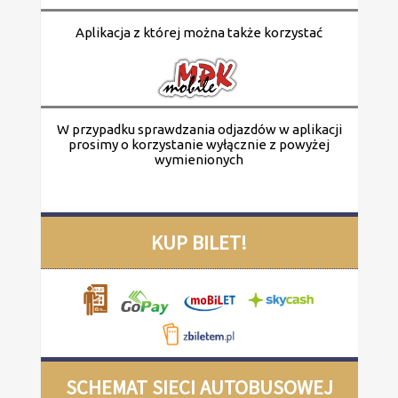
Aplikacja z której można także korzystać
W przypadku sprawdzania odjazdów w aplikacji
prosimy o korzystanie wyłącznie z powyżej
wymienionych
KUP BILET!
SCHEMAT SIECI AUTOBUSOWEJ