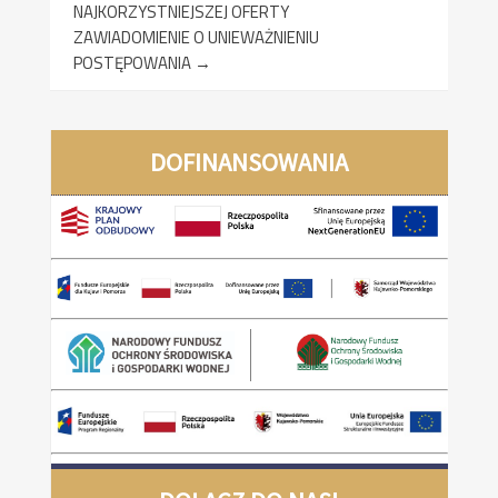
NAJKORZYSTNIEJSZEJ OFERTY
ZAWIADOMIENIE O UNIEWAŻNIENIU
POSTĘPOWANIA
→
DOFINANSOWANIA