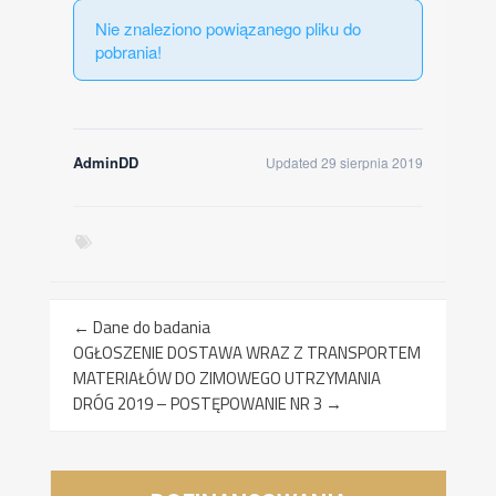
Nie znaleziono powiązanego pliku do
pobrania!
AdminDD
Updated 29 sierpnia 2019
←
Dane do badania
OGŁOSZENIE DOSTAWA WRAZ Z TRANSPORTEM
MATERIAŁÓW DO ZIMOWEGO UTRZYMANIA
DRÓG 2019 – POSTĘPOWANIE NR 3
→