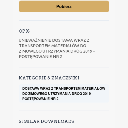
Pobierz
OPIS
UNIEWAŻNIENIE DOSTAWA WRAZ Z
TRANSPORTEM MATERIAŁÓW DO
ZIMOWEGO UTRZYMANIA DRÓG 2019 -
POSTĘPOWANIE NR 2
KATEGORIE & ZNACZNIKI
DOSTAWA WRAZ Z TRANSPORTEM MATERIAŁÓW
DO ZIMOWEGO UTRZYMANIA DRÓG 2019 -
POSTĘPOWANIE NR 2
SIMILAR DOWNLOADS