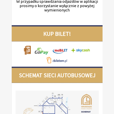
W przypadku sprawdzania odjazdów w aplikacji
prosimy o korzystanie wyłącznie z powyżej
wymienionych
KUP BILET!
SCHEMAT SIECI AUTOBUSOWEJ