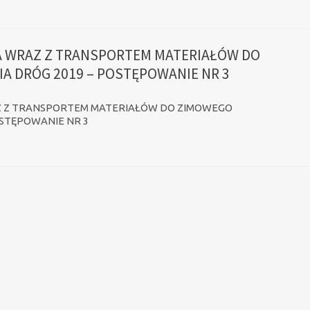
 WRAZ Z TRANSPORTEM MATERIAŁÓW DO
A DRÓG 2019 – POSTĘPOWANIE NR 3
 Z TRANSPORTEM MATERIAŁÓW DO ZIMOWEGO
OSTĘPOWANIE NR 3