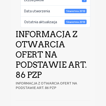
Data utworzenia
5 kwietnia 2018
Ostatnia aktualizacja
5 kwietnia 2018
INFORMACJA Z
OTWARCIA
OFERT NA
PODSTAWIE ART.
86 PZP
INFORMACJA Z OTWARCIA OFERT NA
PODSTAWIE ART. 86 PZP