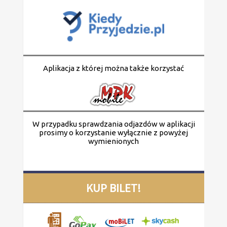
Aplikacja z której można także korzystać
W przypadku sprawdzania odjazdów w aplikacji
prosimy o korzystanie wyłącznie z powyżej
wymienionych
KUP BILET!