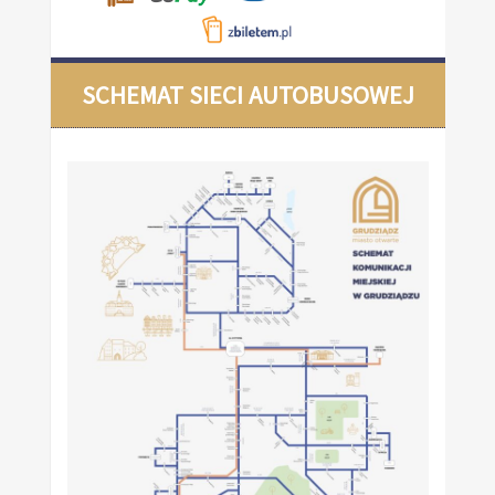
SCHEMAT SIECI AUTOBUSOWEJ